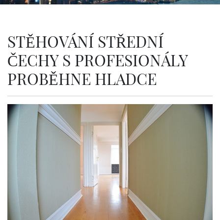
STĚHOVÁNÍ STŘEDNÍ
ČECHY S PROFESIONÁLY
PROBĚHNE HLADCE