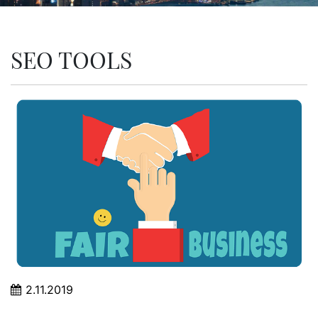
SEO TOOLS
2.11.2019