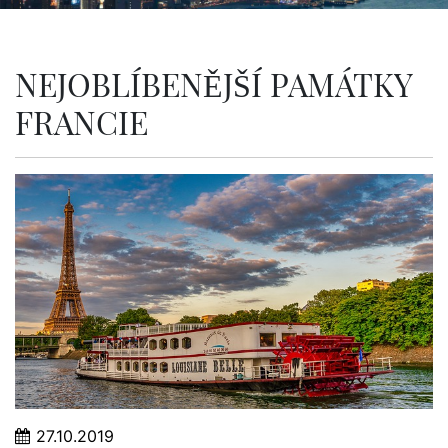
NEJOBLÍBENĚJŠÍ PAMÁTKY
FRANCIE
27.10.2019