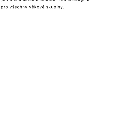
er pro všechny věkové skupiny.