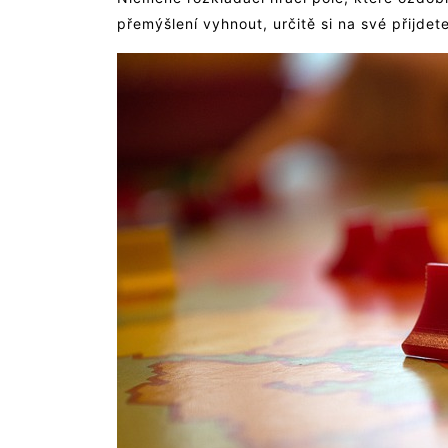
přemýšlení vyhnout, určitě si na své přijde