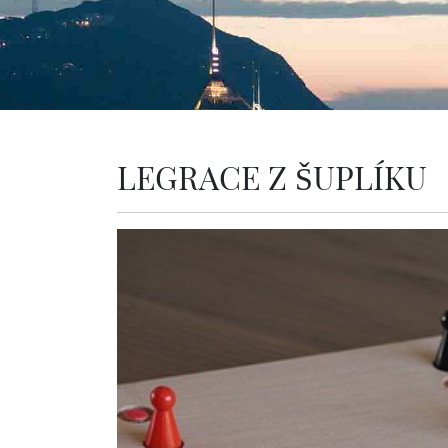
LEGRACE Z ŠUPLÍKU