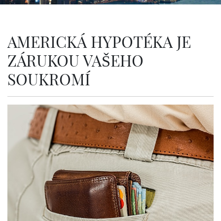
AMERICKÁ HYPOTÉKA JE
ZÁRUKOU VAŠEHO
SOUKROMÍ