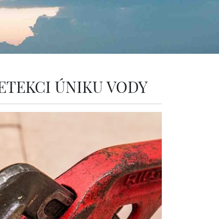
DETEKCI ÚNIKU VODY