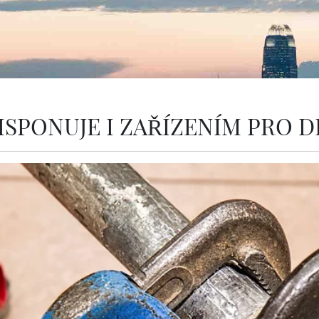
ISPONUJE I ZAŘÍZENÍM PRO 