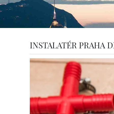
INSTALATÉR PRAHA D